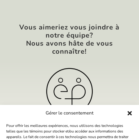
Vous aimeriez vous joindre à
notre équipe?
Nous avons hâte de vous
connaître!
Gérer le consentement
Pour offrir les meilleures expériences, nous utilisons des technologies
REJOIGNEZ NOTRE ÉQUIPE
telles que les témoins pour stocker et/ou accéder aux informations des
appareils. Le fait de consentir à ces technologies nous permettra de traiter