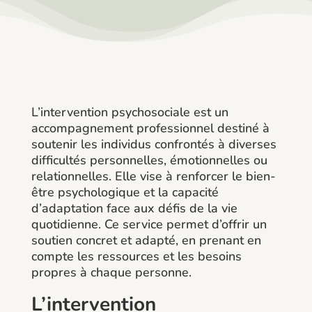
L’intervention psychosociale est un
accompagnement professionnel destiné à
soutenir les individus confrontés à diverses
difficultés personnelles, émotionnelles ou
relationnelles. Elle vise à renforcer le bien-
être psychologique et la capacité
d’adaptation face aux défis de la vie
quotidienne. Ce service permet d’offrir un
soutien concret et adapté, en prenant en
compte les ressources et les besoins
propres à chaque personne.
L’intervention