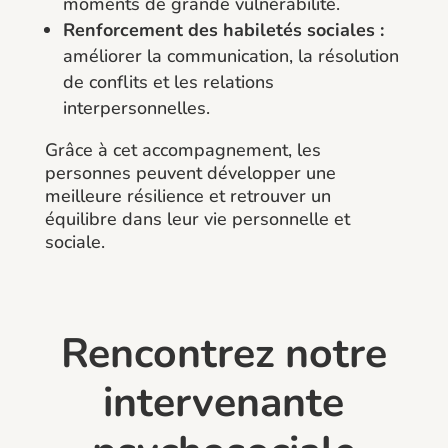
moments de grande vulnérabilité.
Renforcement des habiletés sociales :
améliorer la communication, la résolution
de conflits et les relations
interpersonnelles.
Grâce à cet accompagnement, les
personnes peuvent développer une
meilleure résilience et retrouver un
équilibre dans leur vie personnelle et
sociale.
Rencontrez notre
intervenante