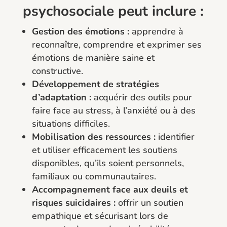
psychosociale peut inclure :
Gestion des émotions :
apprendre à
reconnaître, comprendre et exprimer ses
émotions de manière saine et
constructive.
Développement de stratégies
d’adaptation :
acquérir des outils pour
faire face au stress, à l’anxiété ou à des
situations difficiles.
Mobilisation des ressources :
identifier
et utiliser efficacement les soutiens
disponibles, qu’ils soient personnels,
familiaux ou communautaires.
Accompagnement face aux deuils et
risques suicidaires :
offrir un soutien
empathique et sécurisant lors de