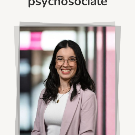
psychosociale