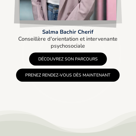
Salma Bachir Cherif
Conseillère d'orientation et intervenante
psychosociale
DÉCOUVREZ SON PARCOURS
PRENEZ RENDEZ-VOUS DÈS MAINTENANT