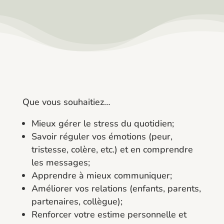
Que vous souhaitiez…
Mieux gérer le stress du quotidien;
Savoir réguler vos émotions (peur,
tristesse, colère, etc.) et en comprendre
les messages;
Apprendre à mieux communiquer;
Améliorer vos relations (enfants, parents,
partenaires, collègue);
Renforcer votre estime personnelle et