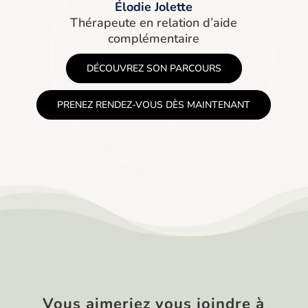
Élodie Jolette
Thérapeute en relation d’aide
complémentaire
DÉCOUVREZ SON PARCOURS
PRENEZ RENDEZ-VOUS DÈS MAINTENANT
Vous aimeriez vous joindre à