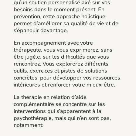
qu’un soutien personnalisé axé sur vos
besoins dans le moment présent. En
prévention, cette approche holistique
permet d’améliorer sa qualité de vie et de
s’épanouir davantage.
En accompagnement avec votre
thérapeute, vous vous exprimerez, sans
être jugé.e, sur les difficultés que vous
rencontrez. Vous explorerez différents
outils, exercices et pistes de solutions
concrètes, pour développer vos ressources
intérieures et renforcer votre mieux-être.
La thérapie en relation d’aide
complémentaire se concentre sur les
interventions qui s’apparentent à la
psychothérapie, mais qui n’en sont pas,
notamment: