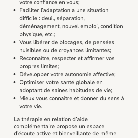
votre confiance en vous;
Faciliter l’adaptation à une situation
difficile : deuil, séparation,
déménagement, nouvel emploi, condition
physique, etc.;
Vous libérer de blocages, de pensées
nuisibles ou de croyances limitantes;
Reconnaître, respecter et affirmer vos
propres limites;
Développer votre autonomie affective;
Optimiser votre santé globale en
adoptant de saines habitudes de vie;
Mieux vous connaître et donner du sens à
votre vie.
La thérapie en relation d’aide
complémentaire propose un espace
d’écoute active et bienveillante de même