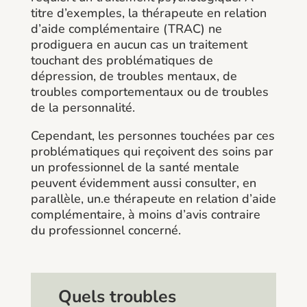
titre d’exemples, la thérapeute en relation
d’aide complémentaire (TRAC) ne
prodiguera en aucun cas un traitement
touchant des problématiques de
dépression, de troubles mentaux, de
troubles comportementaux ou de troubles
de la personnalité.
Cependant, les personnes touchées par ces
problématiques qui reçoivent des soins par
un professionnel de la santé mentale
peuvent évidemment aussi consulter, en
parallèle, un.e thérapeute en relation d’aide
complémentaire, à moins d’avis contraire
du professionnel concerné.
Quels troubles