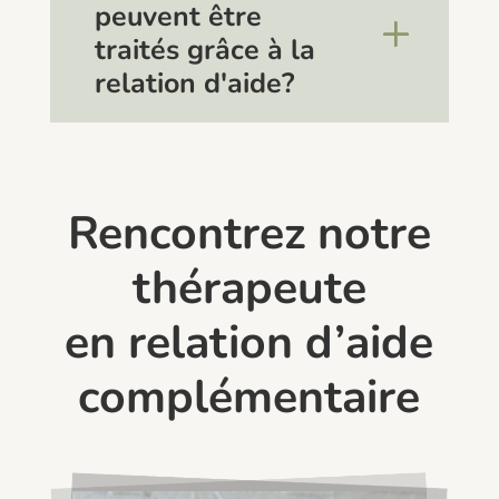
peuvent être
traités grâce à la
relation d'aide?
Rencontrez notre
thérapeute
en relation d’aide
complémentaire