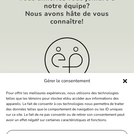
notre équipe?
Nous avons hâte de vous
connaître!
Gérer le consentement
Pour offrir les meilleures expériences, nous utilisons des technologies
REJOIGNEZ NOTRE ÉQUIPE
telles que les témoins pour stocker et/ou accéder aux informations des
appareils. Le fait de consentir à ces technologies nous permettra de traiter
des données telles que le comportement de navigation ou les ID uniques
sur ce site. Le fait de ne pas consentir ou de retirer son consentement peut
avoir un effet négatif sur certaines caractéristiques et fonctions.