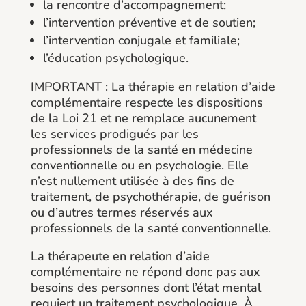
la rencontre d’accompagnement;
l’intervention préventive et de soutien;
l’intervention conjugale et familiale;
l’éducation psychologique.
IMPORTANT : La thérapie en relation d’aide
complémentaire respecte les dispositions
de la Loi 21 et ne remplace aucunement
les services prodigués par les
professionnels de la santé en médecine
conventionnelle ou en psychologie. Elle
n’est nullement utilisée à des fins de
traitement, de psychothérapie, de guérison
ou d’autres termes réservés aux
professionnels de la santé conventionnelle.
La thérapeute en relation d’aide
complémentaire ne répond donc pas aux
besoins des personnes dont l’état mental
requiert
un traitement psychologique
.
À