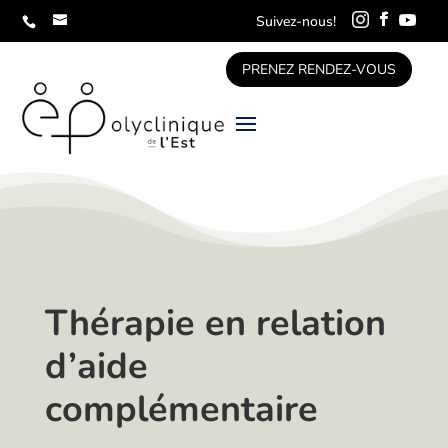
Suivez-nous!
PRENEZ RENDEZ-VOUS
Thérapie en relation
d’aide
complémentaire