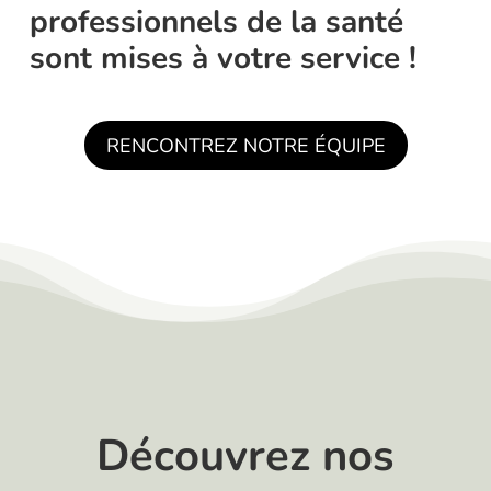
professionnels de la santé
sont mises à votre service !
RENCONTREZ NOTRE ÉQUIPE
Découvrez nos