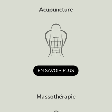
Acupuncture
EN SAVOIR PLUS
Massothérapie