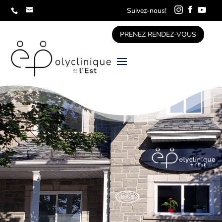
Suivez-nous!
PRENEZ RENDEZ-VOUS