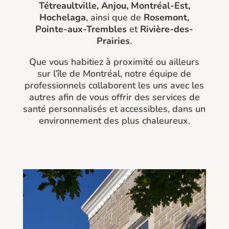
Tétreaultville, Anjou, Montréal-Est,
Hochelaga
, ainsi que de
Rosemont,
Pointe-aux-Trembles
et
Rivière-des-
Prairies
.
Que vous habitiez à proximité ou ailleurs
sur l’île de Montréal, notre équipe de
professionnels collaborent les uns avec les
autres afin de vous offrir des services de
santé personnalisés et accessibles, dans un
environnement des plus chaleureux.