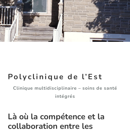
Polyclinique de l’Est
Clinique multidisciplinaire – soins de santé
intégrés
Là où la compétence et la
collaboration entre les