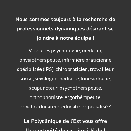
Nous sommes toujours à la recherche de
professionnels dynamiques désirant se
joindre à notre équipe !
Vous êtes psychologue, médecin,
physiothérapeute, infirmière praticienne
spécialisée (IPS), chiropraticien, travailleur
social, sexologue, podiatre, kinésiologue,
acupuncteur, psychothérapeute,
orthophoniste, ergothérapeute,
psychoéducateur, éducateur spécialisé ?
La
Polyclinique de l’Est
vous offre
l’
opportunité
de carrière
idéale !