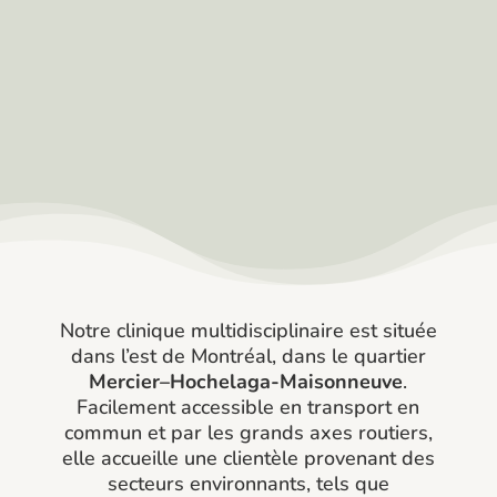
Notre clinique multidisciplinaire est située
dans l’est de Montréal, dans le quartier
Mercier–Hochelaga-Maisonneuve
.
Facilement accessible en transport en
commun et par les grands axes routiers,
elle accueille une clientèle provenant des
secteurs environnants, tels que