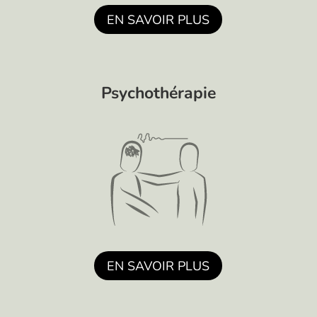
EN SAVOIR PLUS
Psychothérapie
EN SAVOIR PLUS