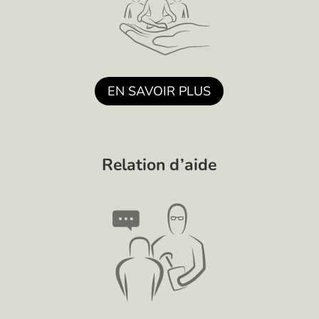
EN SAVOIR PLUS
Relation d’aide