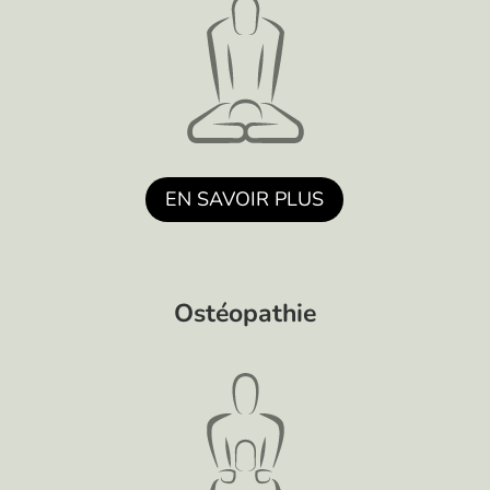
EN SAVOIR PLUS
Ostéopathie