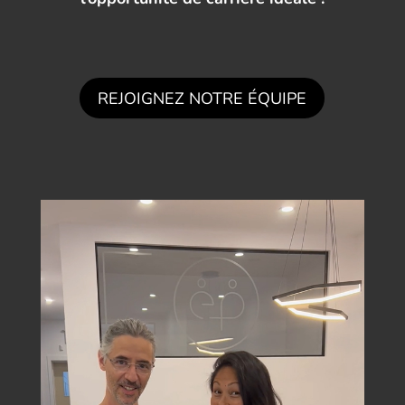
REJOIGNEZ NOTRE ÉQUIPE