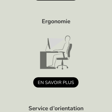
Ergonomie
EN SAVOIR PLUS
Service d’orientation