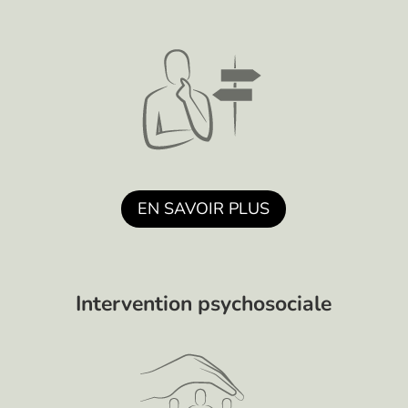
EN SAVOIR PLUS
Intervention psychosociale