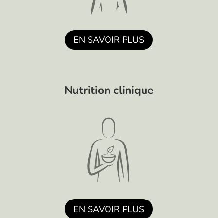
EN SAVOIR PLUS
Nutrition clinique
EN SAVOIR PLUS